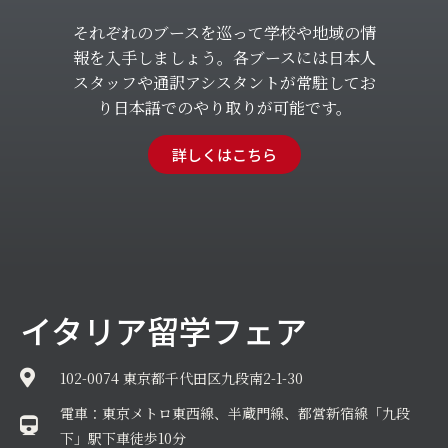
それぞれのブースを巡って学校や地域の情
報を入手しましょう。各ブースには日本人
スタッフや通訳アシスタントが常駐してお
り日本語でのやり取りが可能です。
詳しくはこちら
イタリア留学フェア
102-0074 東京都千代田区九段南2-1-30
電車：東京メトロ東西線、半蔵門線、都営新宿線「九段
下」駅下車徒歩10分