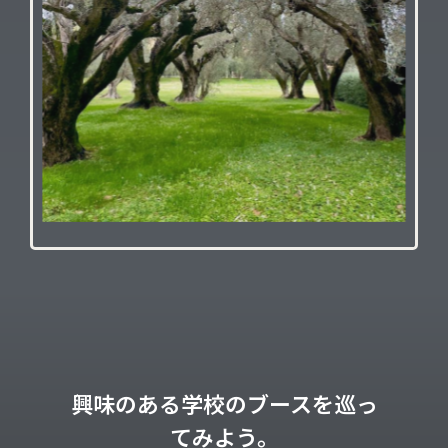
興味のある学校のブースを巡っ
てみよう。