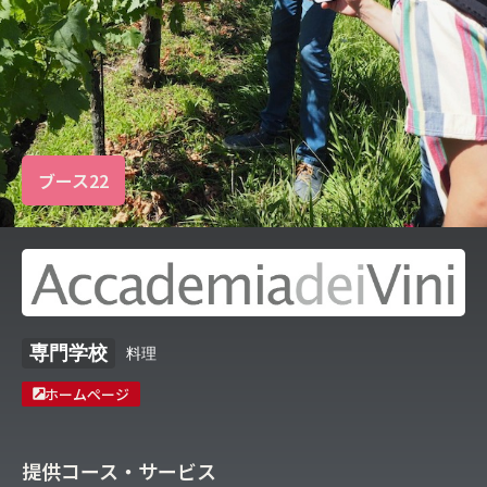
ブース22
専門学校
料理
ホームページ
提供コース・サービス