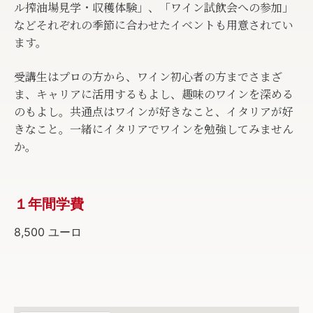
ル搾油場見学・収穫体験」、「ワイン試飲会への参加」
などそれぞれの季節に合わせたイベントも用意されてい
ます。
受講生はプロの方から、ワイン初心者の方までさまざ
ま、キャリアに活用するもよし、趣味のワインを深める
のもよし。共通点はワインが好きなこと、イタリアが好
きなこと。一緒にイタリアでワインを勉強してみません
か。
１年間学費
8,500 ユーロ