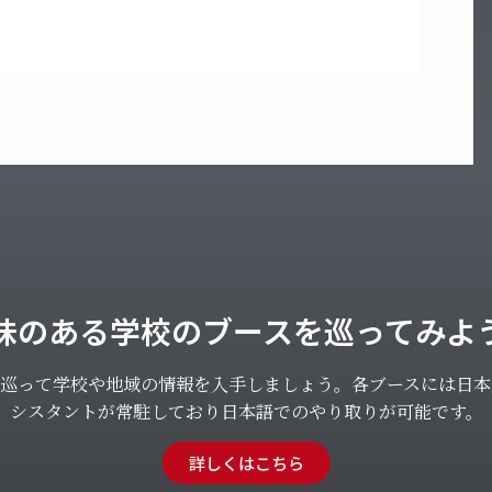
味のある学校のブースを巡ってみよ
を巡って学校や地域の情報を入手しましょう。各ブースには日本
シスタントが常駐しており日本語でのやり取りが可能です。
詳しくはこちら