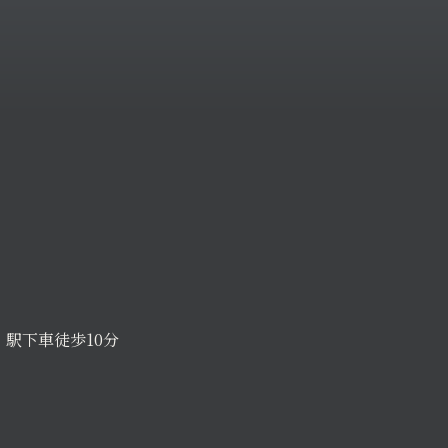
駅下車徒歩10分