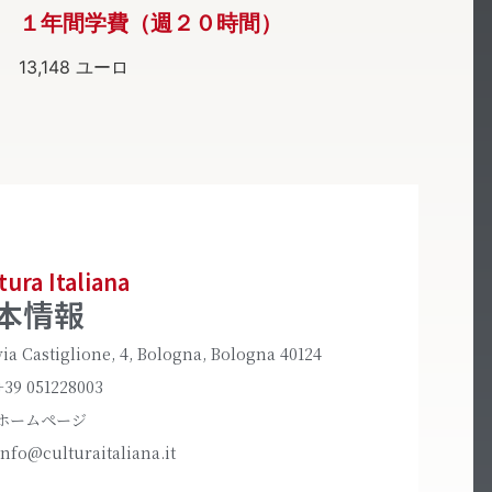
１年間学費（週２０時間）
13,148 ユーロ
tura Italiana
本情報
via Castiglione, 4, Bologna, Bologna 40124
+39 051228003
ホームページ
info@culturaitaliana.it