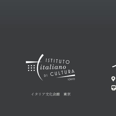
イタリア文化会館 東京