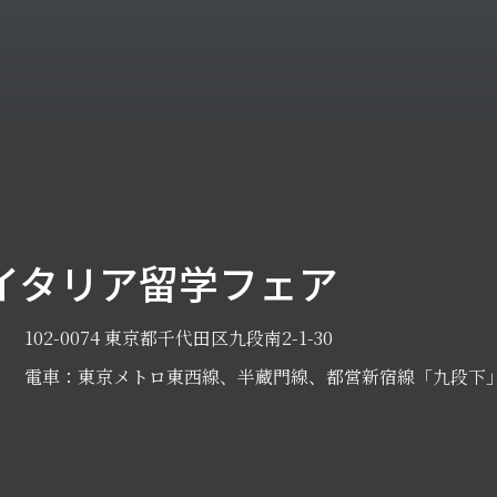
イタリア留学フェア
102-0074 東京都千代田区九段南2-1-30
電車：東京メトロ東西線、半蔵門線、都営新宿線「九段下」