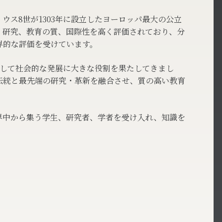
ウス8世が1303年に設立したヨーロッパ最大の公立
、研究、教育の質、国際性を高く評価されており、分
界的な評価を受けています。
そして社会的な発展に大きな役割を果たしてきまし
伝統と最先端の研究・革新を融合させ、質の高い教育
界中から集う学生、研究者、学者を受け入れ、知識を