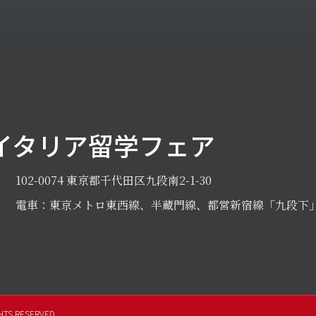
イタリア留学フェア
102-0074 東京都千代田区九段南2-1-30
電車：東京メトロ東西線、半蔵門線、都営新宿線「九段下」
HTS RESERVED.