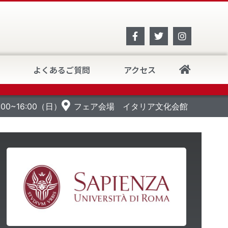
よくあるご質問
アクセス
イタリア
0:00~16:00（日）
フェア会場 イタリア文化会館