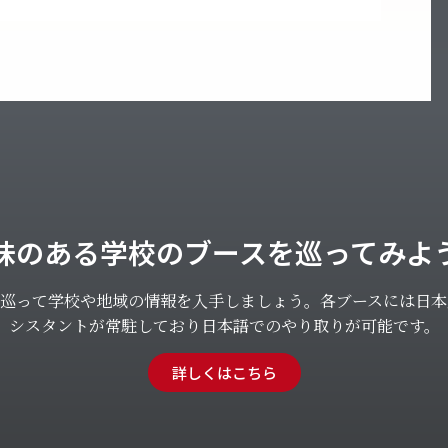
味のある学校のブースを巡ってみよ
を巡って学校や地域の情報を入手しましょう。各ブースには日本
シスタントが常駐しており日本語でのやり取りが可能です。
詳しくはこちら