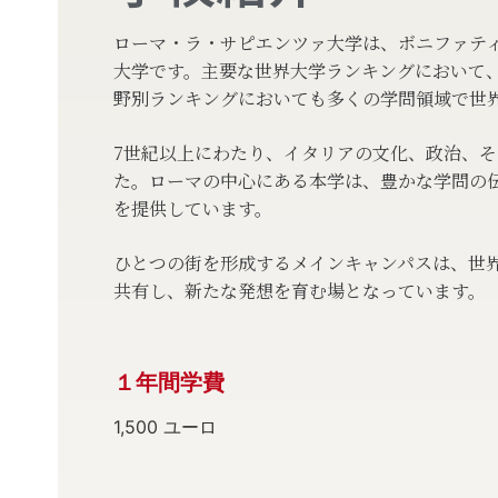
ローマ・ラ・サピエンツァ大学は、ボニファティ
大学です。主要な世界大学ランキングにおいて
野別ランキングにおいても多くの学問領域で世
7世紀以上にわたり、イタリアの文化、政治、
た。ローマの中心にある本学は、豊かな学問の
を提供しています。
ひとつの街を形成するメインキャンパスは、世
共有し、新たな発想を育む場となっています。
１年間学費
1,500 ユーロ