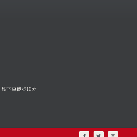
駅下車徒歩10分