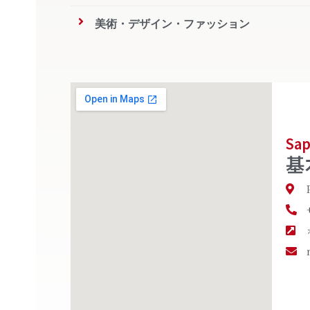
美術・デザイン・ファッション
Sap
基