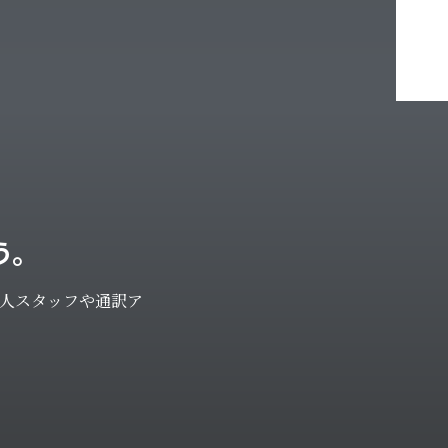
う。
人スタッフや通訳ア