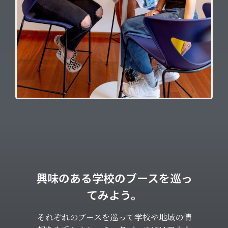
興味のある学校のブースを巡っ
てみよう。
それぞれのブースを巡って学校や地域の情