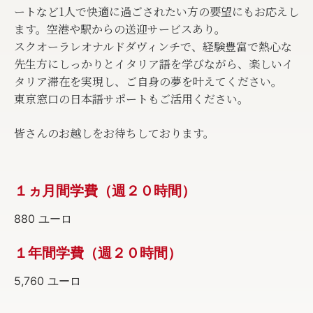
ートなど1人で快適に過ごされたい方の要望にもお応えし
ます。空港や駅からの送迎サービスあり。
スクオーラレオナルドダヴィンチで、経験豊富で熱心な
先生方にしっかりとイタリア語を学びながら、楽しいイ
タリア滞在を実現し、ご自身の夢を叶えてください。
東京窓口の日本語サポートもご活用ください。
皆さんのお越しをお待ちしております。
１ヵ月間学費（週２０時間）
880 ユーロ
１年間学費（週２０時間）
5,760 ユーロ