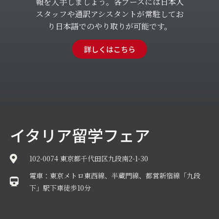
報を入手しましょう。各ブースには日本人
スタッフや通訳アシスタントが常駐してお
り日本語でのやり取りが可能です。
詳しくはこちら
イタリア留学フェア
102-0074 東京都千代田区九段南2-1-30
電車：東京メトロ東西線、半蔵門線、都営新宿線「九段
下」駅下車徒歩10分